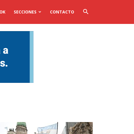
OOK
SECCIONES
CONTACTO