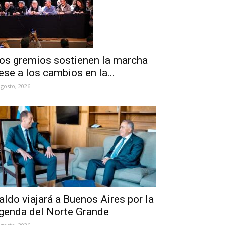
os gremios sostienen la marcha
ese a los cambios en la...
agosto, 2026
aldo viajará a Buenos Aires por la
genda del Norte Grande