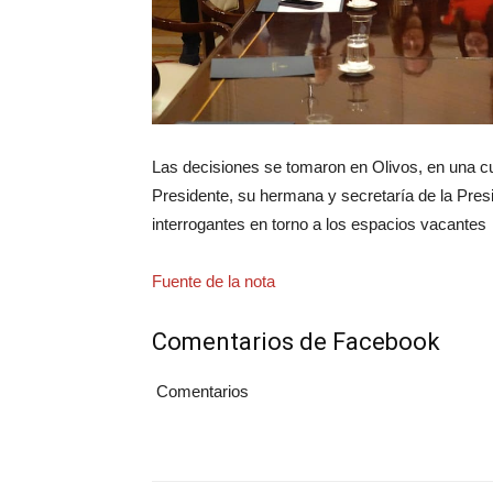
Las decisiones se tomaron en Olivos, en una cu
Presidente, su hermana y secretaría de la Pres
interrogantes en torno a los espacios vacantes
Fuente de la nota
Comentarios de Facebook
Comentarios