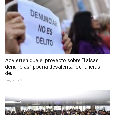
Advierten que el proyecto sobre “falsas
denuncias” podría desalentar denuncias
de...
8 agosto, 2026