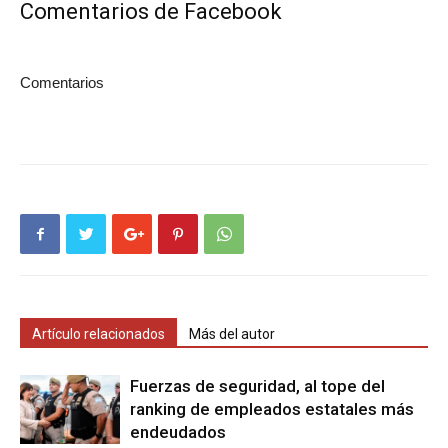
Comentarios de Facebook
Comentarios
Artículo relacionados
Más del autor
Fuerzas de seguridad, al tope del
ranking de empleados estatales más
endeudados