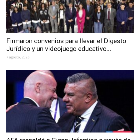
Firmaron convenios para llevar el Digesto
Jurídico y un videojuego educativo...
7 agosto, 2026