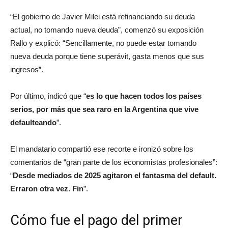
“El gobierno de Javier Milei está refinanciando su deuda
actual, no tomando nueva deuda”, comenzó su exposición
Rallo y explicó: “Sencillamente, no puede estar tomando
nueva deuda porque tiene superávit, gasta menos que sus
ingresos”.
Por último, indicó que “
es lo que hacen todos los países
serios, por más que sea raro en la Argentina que vive
defaulteando
”.
El mandatario compartió ese recorte e ironizó sobre los
comentarios de “gran parte de los economistas profesionales”:
“
Desde mediados de 2025 agitaron el fantasma del default.
Erraron otra vez. Fin
”.
Cómo fue el pago del primer