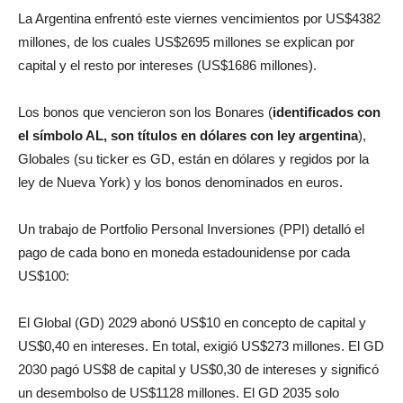
La Argentina enfrentó este viernes vencimientos por US$4382
millones, de los cuales US$2695 millones se explican por
capital y el resto por intereses (US$1686 millones).
Los bonos que vencieron son los Bonares (
identificados con
el símbolo AL, son títulos en dólares con ley argentina
),
Globales (su ticker es GD, están en dólares y regidos por la
ley de Nueva York) y los bonos denominados en euros.
Un trabajo de Portfolio Personal Inversiones (PPI) detalló el
pago de cada bono en moneda estadounidense por cada
US$100:
El Global (GD) 2029 abonó US$10 en concepto de capital y
US$0,40 en intereses. En total, exigió US$273 millones. El GD
2030 pagó US$8 de capital y US$0,30 de intereses y significó
un desembolso de US$1128 millones. El GD 2035 solo