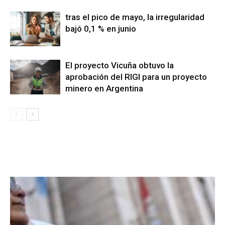
tras el pico de mayo, la irregularidad
bajó 0,1 % en junio
El proyecto Vicuña obtuvo la
aprobación del RIGI para un proyecto
minero en Argentina