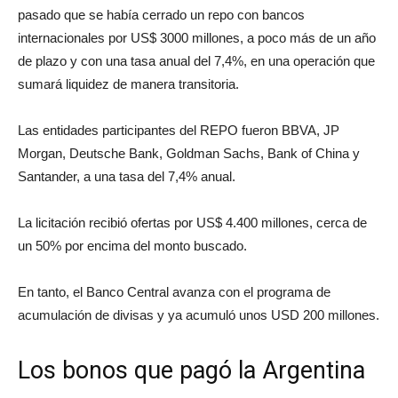
pasado que se había cerrado un repo con bancos
internacionales por US$ 3000 millones, a poco más de un año
de plazo y con una tasa anual del 7,4%, en una operación que
sumará liquidez de manera transitoria.
Las entidades participantes del REPO fueron BBVA, JP
Morgan, Deutsche Bank, Goldman Sachs, Bank of China y
Santander, a una tasa del 7,4% anual.
La licitación recibió ofertas por US$ 4.400 millones, cerca de
un 50% por encima del monto buscado.
En tanto, el Banco Central avanza con el programa de
acumulación de divisas y ya acumuló unos USD 200 millones.
Los bonos que pagó la Argentina