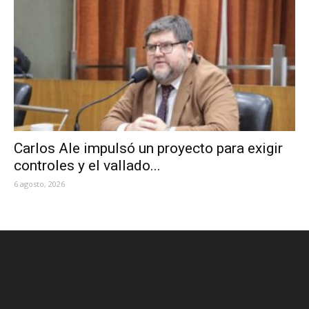
Carlos Ale impulsó un proyecto para exigir
controles y el vallado...
6 agosto, 2026