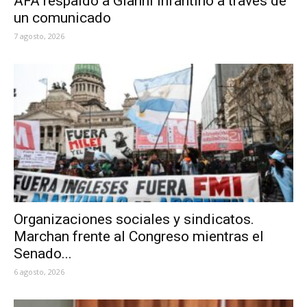
AFA respaldó a Gianni Infantino a través de
un comunicado
7 agosto, 2026
Organizaciones sociales y sindicatos.
Marchan frente al Congreso mientras el
Senado...
6 agosto, 2026