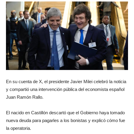
En su cuenta de X, el presidente Javier Milei celebró la noticia
y compartió una intervención pública del economista español
Juan Ramón Rallo.
El nacido en Castillón descartó que el Gobierno haya tomado
nueva deuda para pagarles a los bonistas y explicó cómo fue
la operatoria.