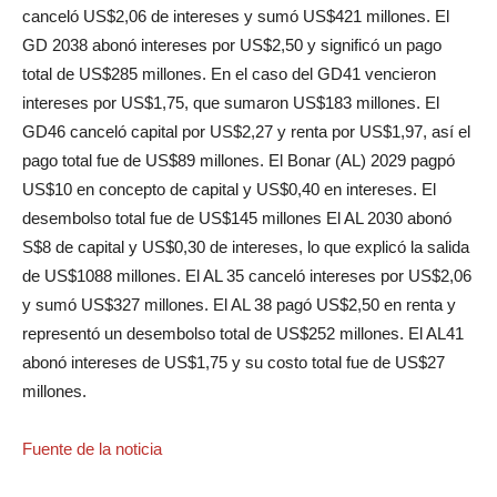
canceló US$2,06 de intereses y sumó US$421 millones. El
GD 2038 abonó intereses por US$2,50 y significó un pago
total de US$285 millones. En el caso del GD41 vencieron
intereses por US$1,75, que sumaron US$183 millones. El
GD46 canceló capital por US$2,27 y renta por US$1,97, así el
pago total fue de US$89 millones. El Bonar (AL) 2029 pagpó
US$10 en concepto de capital y US$0,40 en intereses. El
desembolso total fue de US$145 millones El AL 2030 abonó
S$8 de capital y US$0,30 de intereses, lo que explicó la salida
de US$1088 millones. El AL 35 canceló intereses por US$2,06
y sumó US$327 millones. El AL 38 pagó US$2,50 en renta y
representó un desembolso total de US$252 millones. El AL41
abonó intereses de US$1,75 y su costo total fue de US$27
millones.
Fuente de la noticia