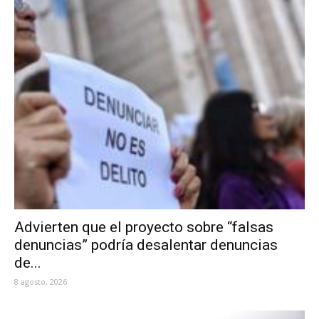
Advierten que el proyecto sobre “falsas
denuncias” podría desalentar denuncias
de...
8 agosto, 2026