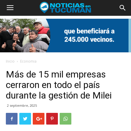
Inicio
Economia
Más de 15 mil empresas
cerraron en todo el país
durante la gestión de Milei
2 septiembre, 2025