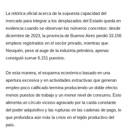
La retórica oficial acerca de la supuesta capacidad del
mercado para integrar a los desplazados del Estado queda en
evidencia cuando se observan los números concretos: desde
diciembre de 2023, la provincia de Buenos Aires perdió 33.156
empleos registrados en el sector privado, mientras que
Neuquén, pese al auge de la industria petrolera, apenas
consiguió sumar 6.151 puestos.
De esta manera, el esquema económico basado en una
apertura excesiva y en actividades extractivas que generan
empleo poco calificado termina produciendo un doble efecto:
menos puestos de trabajo y un menor nivel de consumo. Esto
alimenta un círculo vicioso agravado por la caída constante
del poder adquisitivo y las rupturas en las cadenas de pago, lo
que profundiza aún más la crisis en el tejido productivo del
país.