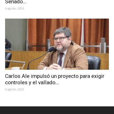
Senado...
6 agosto, 2026
Carlos Ale impulsó un proyecto para exigir
controles y el vallado...
6 agosto, 2026