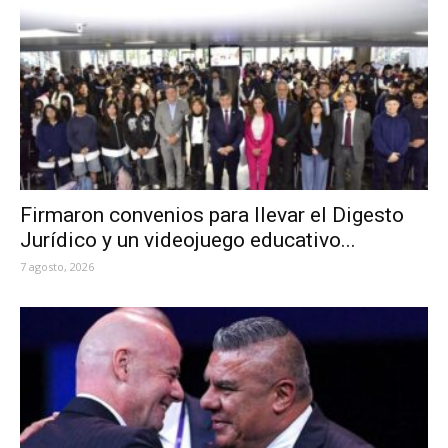
Firmaron convenios para llevar el Digesto
Jurídico y un videojuego educativo...
7 agosto, 2026