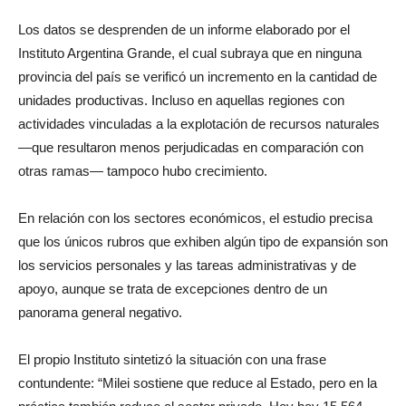
Los datos se desprenden de un informe elaborado por el
Instituto Argentina Grande, el cual subraya que en ninguna
provincia del país se verificó un incremento en la cantidad de
unidades productivas. Incluso en aquellas regiones con
actividades vinculadas a la explotación de recursos naturales
—que resultaron menos perjudicadas en comparación con
otras ramas— tampoco hubo crecimiento.
En relación con los sectores económicos, el estudio precisa
que los únicos rubros que exhiben algún tipo de expansión son
los servicios personales y las tareas administrativas y de
apoyo, aunque se trata de excepciones dentro de un
panorama general negativo.
El propio Instituto sintetizó la situación con una frase
contundente: “Milei sostiene que reduce al Estado, pero en la