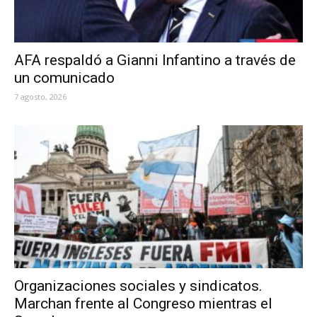
AFA respaldó a Gianni Infantino a través de
un comunicado
7 agosto, 2026
Organizaciones sociales y sindicatos.
Marchan frente al Congreso mientras el