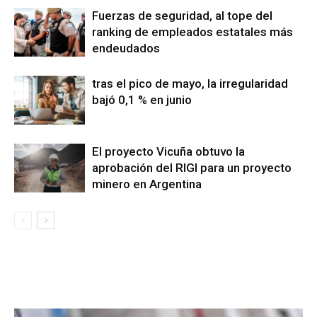
Fuerzas de seguridad, al tope del
ranking de empleados estatales más
endeudados
tras el pico de mayo, la irregularidad
bajó 0,1 % en junio
El proyecto Vicuña obtuvo la
aprobación del RIGI para un proyecto
minero en Argentina