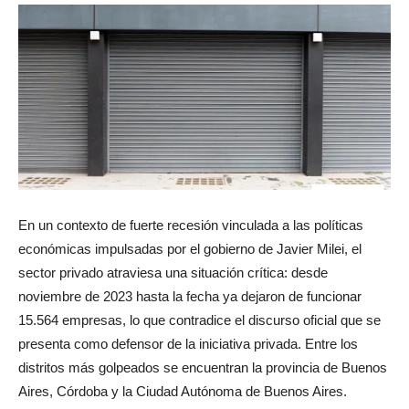
En un contexto de fuerte recesión vinculada a las políticas
económicas impulsadas por el gobierno de Javier Milei, el
sector privado atraviesa una situación crítica: desde
noviembre de 2023 hasta la fecha ya dejaron de funcionar
15.564 empresas, lo que contradice el discurso oficial que se
presenta como defensor de la iniciativa privada. Entre los
distritos más golpeados se encuentran la provincia de Buenos
Aires, Córdoba y la Ciudad Autónoma de Buenos Aires.