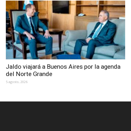
Jaldo viajará a Buenos Aires por la agenda
del Norte Grande
5 agosto, 2026