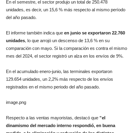
En el semestre, el sector produjo un total de 250.478
unidades, es decir, un 15,6 % más respecto al mismo período
del año pasado.
El informe también indica que
en junio se exportaron 22.760
unidades
, lo que arrojó un descenso de 13,6 % en su
comparación con mayo. Si la comparación es contra el mismo
mes del 2024, el sector registró un alza en los envíos de 9%.
En el acumulado enero-junio, las terminales exportaron
129.654 unidades, un 2,2% más respecto de los envíos
registrados en el mismo periodo del año pasado.
image.png
Respecto a las ventas mayoristas, destacó que
“el
dinamismo del mercado interno respondió, en buena