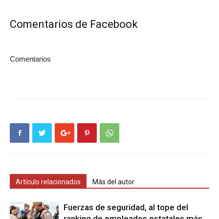
Comentarios de Facebook
Comentarios
Artículo relacionados
Más del autor
Fuerzas de seguridad, al tope del
ranking de empleados estatales más