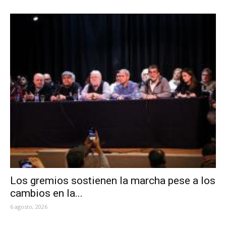
Los gremios sostienen la marcha pese a los
cambios en la...
6 agosto, 2026