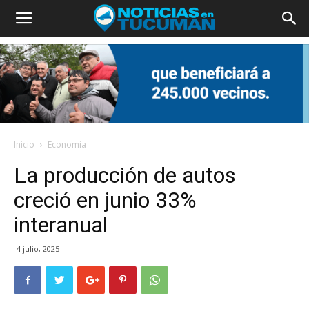
Inicio
Economia
La producción de autos
creció en junio 33%
interanual
4 julio, 2025