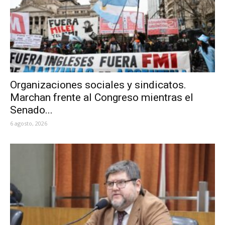
Organizaciones sociales y sindicatos.
Marchan frente al Congreso mientras el
Senado...
6 agosto, 2026