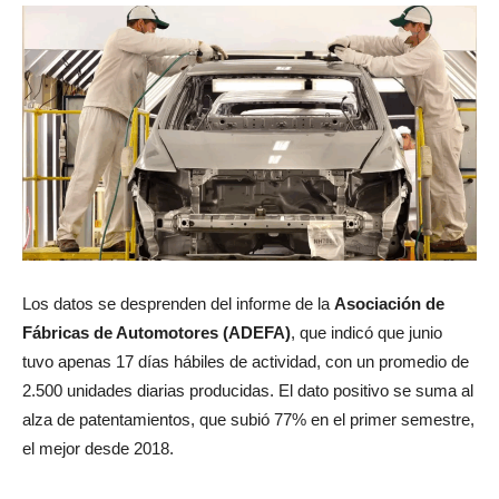
Los datos se desprenden del informe de la
Asociación de
Fábricas de Automotores (ADEFA)
, que indicó que junio
tuvo apenas 17 días hábiles de actividad, con un promedio de
2.500 unidades diarias producidas. El dato positivo se suma al
alza de patentamientos, que subió 77% en el primer semestre,
el mejor desde 2018.