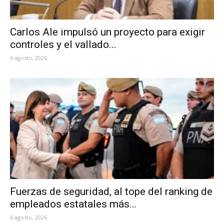
Carlos Ale impulsó un proyecto para exigir
controles y el vallado...
6 agosto, 2026
Fuerzas de seguridad, al tope del ranking de
empleados estatales más...
6 agosto, 2026