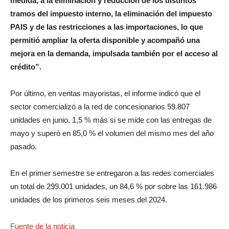
medida, a la eliminación y reducción de los distintos
tramos del impuesto interno, la eliminación del impuesto
PAIS y de las restricciones a las importaciones, lo que
permitió ampliar la oferta disponible y acompañó una
mejora en la demanda, impulsada también por el acceso al
crédito”.
Por último, en ventas mayoristas, el informe indicó que el
sector comercializó a la red de concesionarios 59.807
unidades en junio, 1,5 % más si se mide con las entregas de
mayo y superó en 85,0 % el volumen del mismo mes del año
pasado.
En el primer semestre se entregaron a las redes comerciales
un total de 299.001 unidades, un 84,6 % por sobre las 161.986
unidades de los primeros seis meses del 2024.
Fuente de la noticia