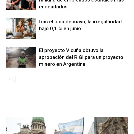
endeudados
tras el pico de mayo, la irregularidad
bajó 0,1 % en junio
El proyecto Vicuña obtuvo la
aprobación del RIGI para un proyecto
minero en Argentina