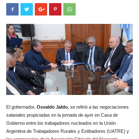
El gobernador,
Osvaldo Jaldo,
se refirió a las negociaciones
salariales propiciadas en la jornada de ayer en Casa de
Gobierno entre los trabajadores nucleados en la Unión
Argentina de Trabajadores Rurales y Estibadores (UATRE) y