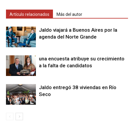
Artículo relacionados
Más del autor
Jaldo viajará a Buenos Aires por la
agenda del Norte Grande
una encuesta atribuye su crecimiento
a la falta de candidatos
Jaldo entregó 38 viviendas en Río
Seco