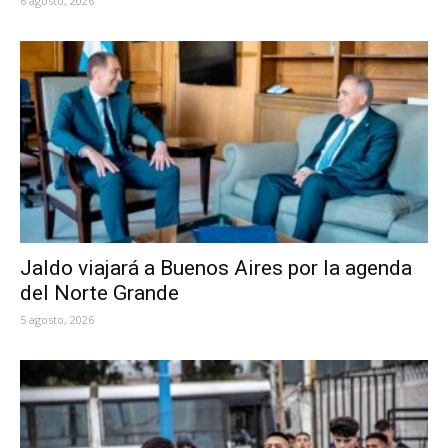
6 agosto, 2026
Jaldo viajará a Buenos Aires por la agenda
del Norte Grande
5 agosto, 2026