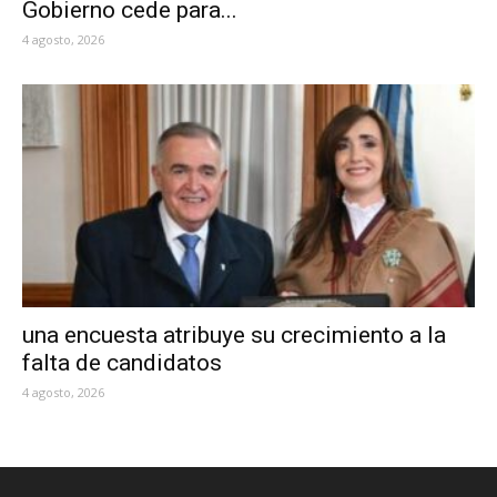
Gobierno cede para...
4 agosto, 2026
una encuesta atribuye su crecimiento a la
falta de candidatos
4 agosto, 2026