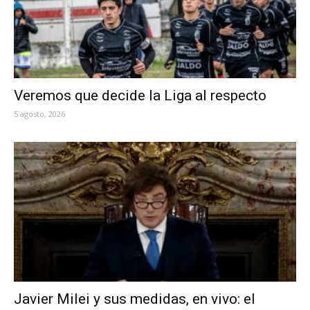
Veremos que decide la Liga al respecto
5 agosto, 2026
Javier Milei y sus medidas, en vivo: el