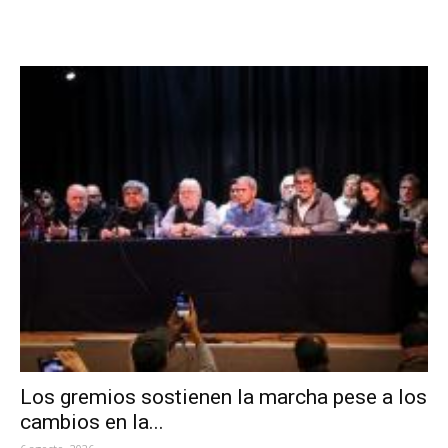
Los gremios sostienen la marcha pese a los
cambios en la...