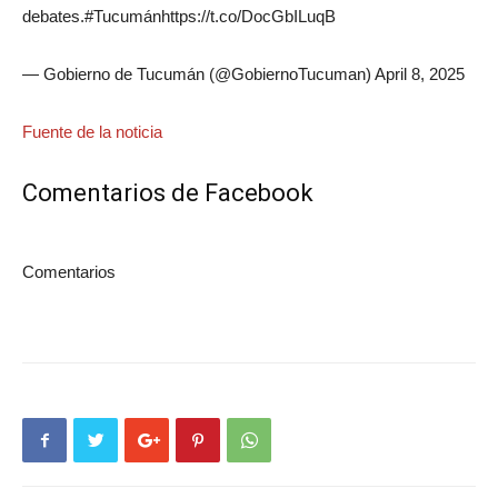
debates.#Tucumánhttps://t.co/DocGbILuqB
— Gobierno de Tucumán (@GobiernoTucuman) April 8, 2025
Fuente de la noticia
Comentarios de Facebook
Comentarios