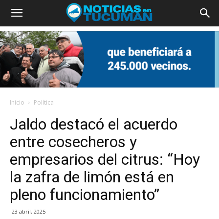
Inicio
Política
Jaldo destacó el acuerdo
entre cosecheros y
empresarios del citrus: “Hoy
la zafra de limón está en
pleno funcionamiento”
23 abril, 2025