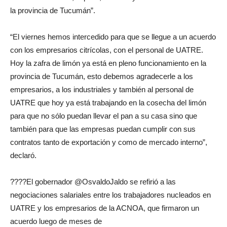
la provincia de Tucumán”.
“El viernes hemos intercedido para que se llegue a un acuerdo
con los empresarios citrícolas, con el personal de UATRE.
Hoy la zafra de limón ya está en pleno funcionamiento en la
provincia de Tucumán, esto debemos agradecerle a los
empresarios, a los industriales y también al personal de
UATRE que hoy ya está trabajando en la cosecha del limón
para que no sólo puedan llevar el pan a su casa sino que
también para que las empresas puedan cumplir con sus
contratos tanto de exportación y como de mercado interno”,
declaró.
????El gobernador @OsvaldoJaldo se refirió a las
negociaciones salariales entre los trabajadores nucleados en
UATRE y los empresarios de la ACNOA, que firmaron un
acuerdo luego de meses de