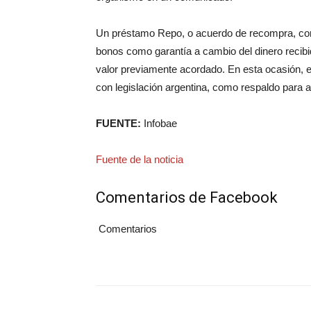
Un préstamo Repo, o acuerdo de recompra, con
bonos como garantía a cambio del dinero recibid
valor previamente acordado. En esta ocasión, 
con legislación argentina, como respaldo para a
FUENTE:
Infobae
Fuente de la noticia
Comentarios de Facebook
Comentarios