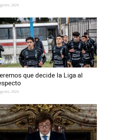
agosto, 2026
eremos que decide la Liga al
especto
agosto, 2026