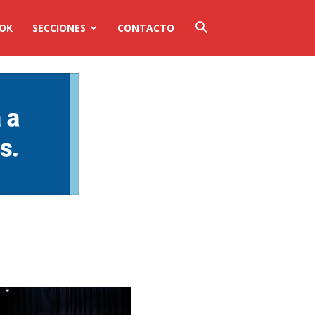
OOK
SECCIONES
CONTACTO