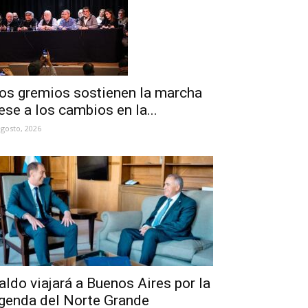
os gremios sostienen la marcha
ese a los cambios en la...
agosto, 2026
aldo viajará a Buenos Aires por la
genda del Norte Grande