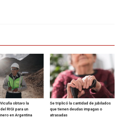
 Vicuña obtuvo la
Se triplicó la cantidad de jubilados
del RIGI para un
que tienen deudas impagas o
nero en Argentina
atrasadas